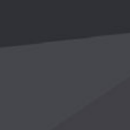
全部分类
首页
王京
总经理、党委副书记
亮
白 星
党委书记、副总经理、工会主
席