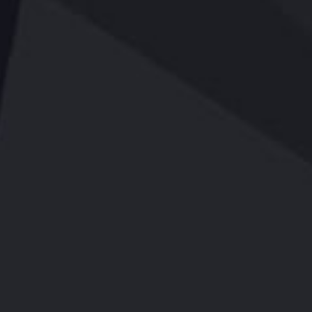
右侧在线客服样式 1,2,3
1
图片alt标题设
开云app官方地址-开云online(中
国)
置：
表单验证提示文本：
Content cannot be empty!
循环体没有内容
Sorry,no matching items were
found.
时：
CSS / JS 文件放置地