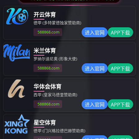
联系方式：
0731-82889999
公司地址：
长沙高新开发区麓松路509号