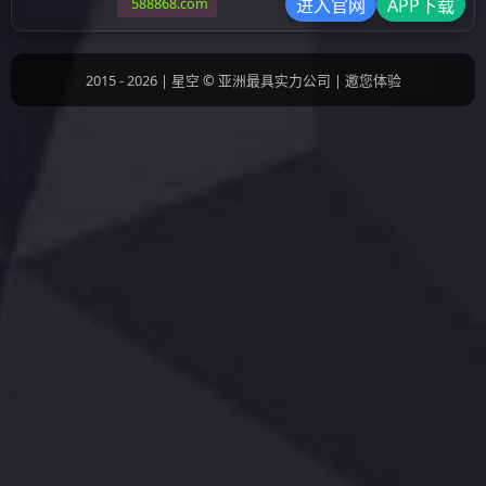
邮箱地址：
cbpump@cbpump.com
版权所有：开云app官方地址-开云online(中国)
技术支持：中企跨境 长沙
IPV4 / IPV6
营业执照
中企跨境-全域组件
制作前进入CSS配置
1.96
样式