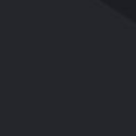
右侧在线客服样式 1,2,3
1
图片alt标题设
开云app官方地址-开云online(中
国)
置：
表单验证提示文本：
Content cannot be empty!
循环体没有内容
Sorry,no matching items were
found.
时：
CSS / JS 文件放置地