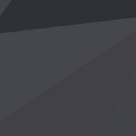
云online(中国)
产品中心
行业解决方案
生产制造
70多
水利、水务领域
核电领域
化工领域
船用领域
核电-“国和一号”示范工程MP05循环水泵