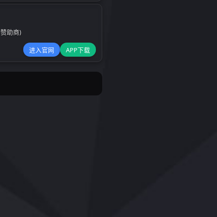
制作前进入CSS配置样式
1
开云app官方地址-开云online(中国)
Content cannot be empty!
Sorry,no matching items were found.