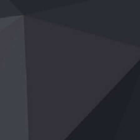
营销网络
新闻资讯
联系我们
Language
年来，从事泵类产品的研发和制造
国际项目