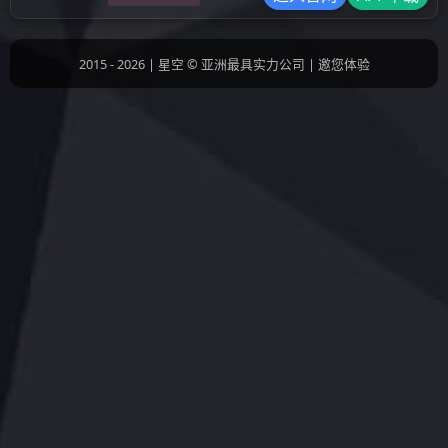
右侧在线客服样式 1,2,3
1
图片alt标题设
开云app官方地址-开云online(中
国)
置：
表单验证提示文本：
Content cannot be empty!
循环体没有内容
Sorry,no matching items were
found.
时：
CSS / JS 文件放置地