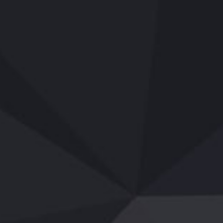
营业执照
制作前进入CSS配置样式
1
开云app官方地址-开云online(中国)
Content cannot be empty!
Sorry,no matching items were found.