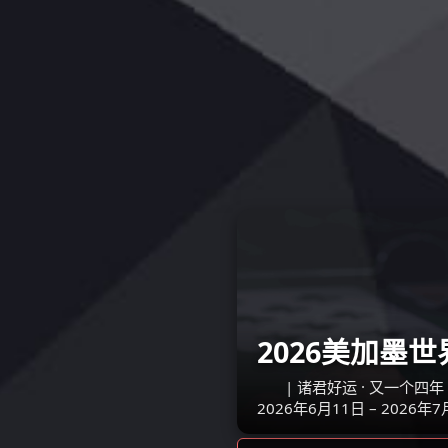
石化-裕龙石化海水取水循环水泵