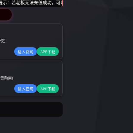
中
产品中
行业解决方
生产制
营销网
新闻资
联系我
心
案
造
络
讯
们
微信公众号
IPV4 / IPV6