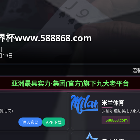
晋开化工投资集团