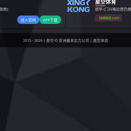
前往
页
3
<
1
2
4
5
>
开云app官方地址-开云online(
国)
邮箱地址：
麓松路509号
cbpump@cbpump.com